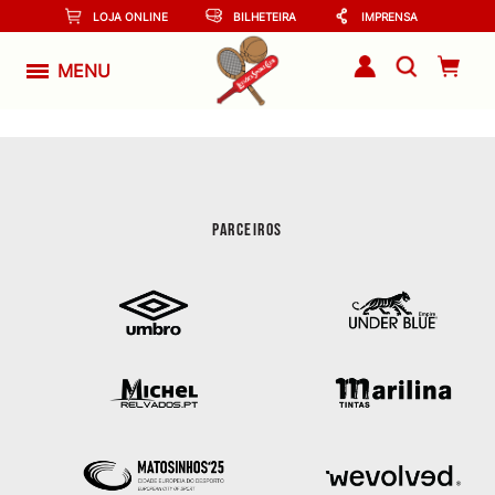
LOJA ONLINE
BILHETEIRA
IMPRENSA
MENU
PARCEIROS