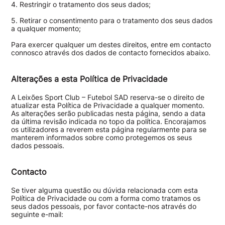
4. Restringir o tratamento dos seus dados;
5. Retirar o consentimento para o tratamento dos seus dados
a qualquer momento;
Para exercer qualquer um destes direitos, entre em contacto
connosco através dos dados de contacto fornecidos abaixo.
Alterações a esta Política de Privacidade
A Leixões Sport Club – Futebol SAD reserva-se o direito de
atualizar esta Política de Privacidade a qualquer momento.
As alterações serão publicadas nesta página, sendo a data
da última revisão indicada no topo da política. Encorajamos
os utilizadores a reverem esta página regularmente para se
manterem informados sobre como protegemos os seus
dados pessoais.
Contacto
Se tiver alguma questão ou dúvida relacionada com esta
Política de Privacidade ou com a forma como tratamos os
seus dados pessoais, por favor contacte-nos através do
seguinte e-mail: