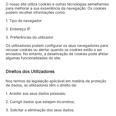
O nosso site utiliza cookies e outras tecnologias semelhantes
para melhorar a sua experiência de navegação. Os cookies
podem recolher informações como:
1. Tipo de navegador
2. Endereço IP
3. Preferências do utilizador
Os utilizadores podem configurar os seus navegadores para
recusar cookies ou alertar quando os cookies estão a ser
enviados. No entanto, a desativação de cookies pode afetar
algumas funcionalidades do site.
Direitos dos Utilizadores
Nos termos da legislação aplicável em matéria de proteção
de dados, os utilizadores têm o direito de:
1. Aceder aos seus dados pessoais;
2. Corrigir dados que estejam incorretos;
3. Solicitar a eliminação dos seus dados;