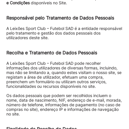
e Condições
disponíveis no Site.
Responsável pelo Tratamento de Dados Pessoais
A Leixões Sport Club – Futebol SAD é a entidade responsável
pelo tratamento e gestão dos dados pessoais dos
utilizadores deste site.
Recolha e Tratamento de Dados Pessoais
A Leixões Sport Club – Futebol SAD pode recolher
informações dos utilizadores de diversas formas, incluindo,
mas não se limitando a, quando estes visitam o nosso site, se
registam a área de utilizador, efetuam uma compra,
preenchem um formulário ou utilizam outros serviços,
funcionalidades ou recursos disponíveis no site.
Os dados pessoais que podem ser recolhidos incluem o
nome, data de nascimento, NIF, endereço de e-mail, morada,
número de telefone, informações de pagamento (no caso de
compras no site), endereço IP e informações de navegação
no site.