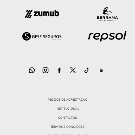
PEDIDOS DE ACREDITAÇÃO
INSTITUCIONAL
CONTACTOS
TERMOS E CONDIÇÕES