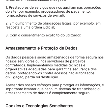
1. Prestadores de serviços que nos auxiliam nas operações
do site (por exemplo, processadores de pagamento,
fornecedores de serviços de e-mail);
2. Em cumprimento de obrigações legais, por exemplo, em
resposta a uma ordem judicial;
3. Com o consentimento explícito do utilizador.
Armazenamento e Proteção de Dados
Os dados pessoais serão armazenados de forma segura nos
nossos servidores ou nos servidores de parceiros
contratados. Implementamos medidas técnicas e
organizativas adequadas para garantir a segurança dos
dados, protegendo-os contra acessos não autorizados,
divulgação, perda ou destruição.
Apesar dos nossos esforços para proteger as informações, é
importante lembrar que nenhum sistema de transmissão ou
armazenamento de dados é completamente seguro.
Cookies e Tecnologias Semelhantes