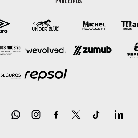
PARCEIROS