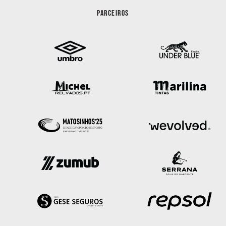
PARCEIROS