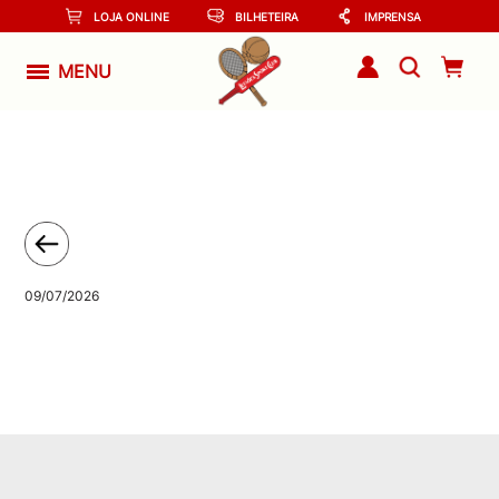
LOJA ONLINE
BILHETEIRA
IMPRENSA
MENU
09/07/2026