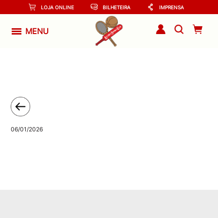
LOJA ONLINE
BILHETEIRA
IMPRENSA
MENU
06/01/2026