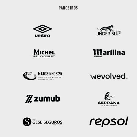
PARCEIROS