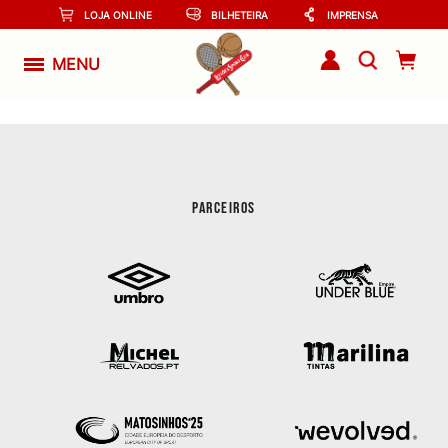
LOJA ONLINE
BILHETEIRA
IMPRENSA
MENU
PARCEIROS