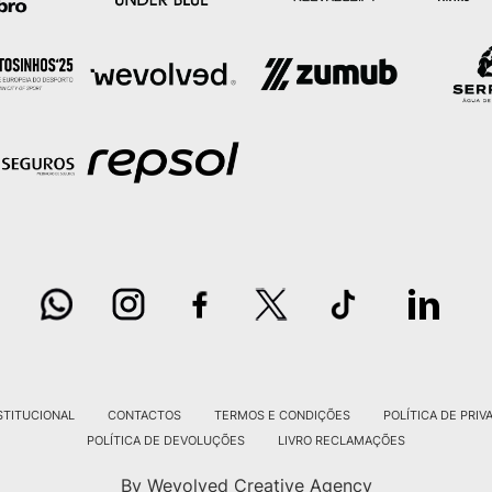
STITUCIONAL
CONTACTOS
TERMOS E CONDIÇÕES
POLÍTICA DE PRIV
POLÍTICA DE DEVOLUÇÕES
LIVRO RECLAMAÇÕES
By Wevolved Creative Agency