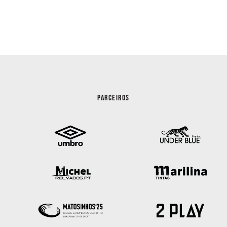
PARCEIROS