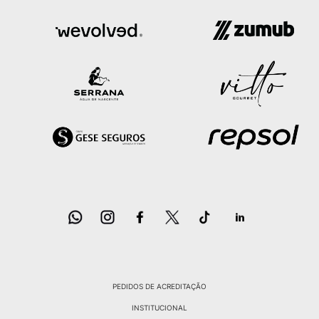
PEDIDOS DE ACREDITAÇÃO
INSTITUCIONAL