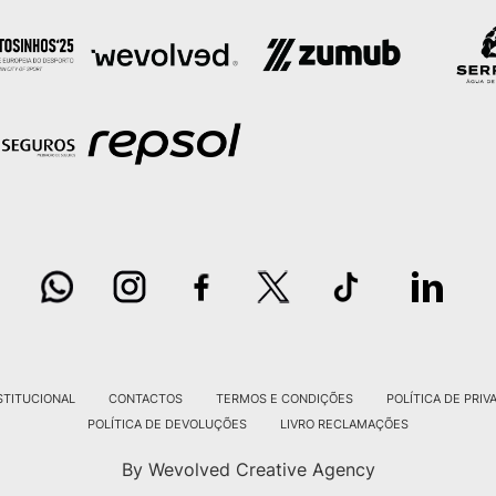
STITUCIONAL
CONTACTOS
TERMOS E CONDIÇÕES
POLÍTICA DE PRIV
POLÍTICA DE DEVOLUÇÕES
LIVRO RECLAMAÇÕES
By Wevolved Creative Agency