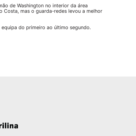
ão de Washington no interior da área
oão Costa, mas o guarda-redes levou a melhor
 equipa do primeiro ao último segundo.