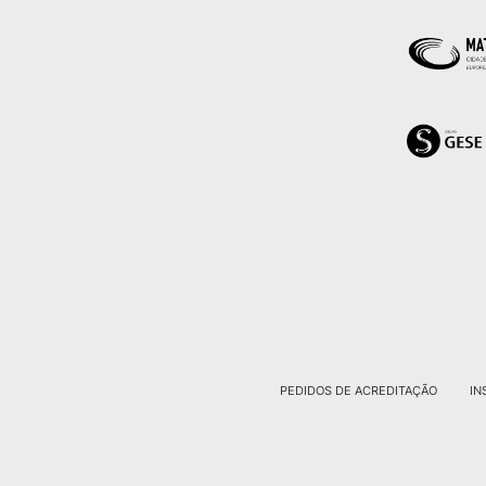
PEDIDOS DE ACREDITAÇÃO
IN