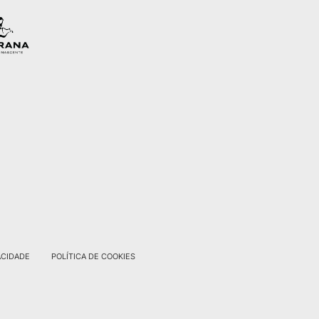
ACIDADE
POLÍTICA DE COOKIES