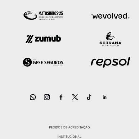
PEDIDOS DE ACREDITAÇÃO
INSTITUCIONAL