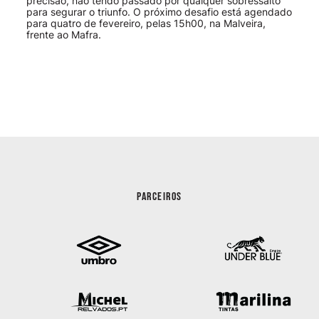
precisão, não tendo passado por qualquer sobressalto
para segurar o triunfo. O próximo desafio está agendado
para quatro de fevereiro, pelas 15h00, na Malveira,
frente ao Mafra.
PARCEIROS