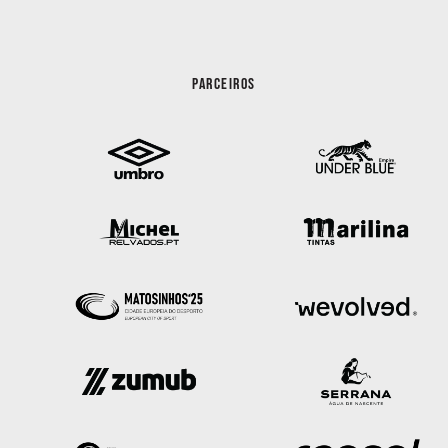
PARCEIROS