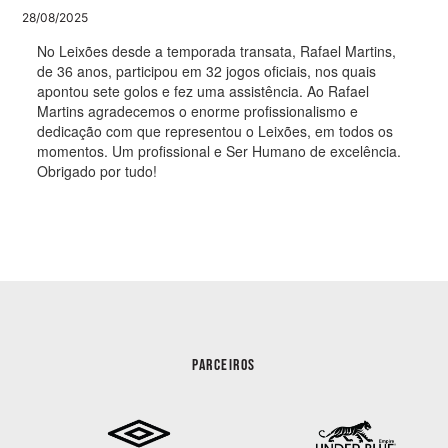
28/08/2025
No Leixões desde a temporada transata, Rafael Martins,
de 36 anos, participou em 32 jogos oficiais, nos quais
apontou sete golos e fez uma assistência. Ao Rafael
Martins agradecemos o enorme profissionalismo e
dedicação com que representou o Leixões, em todos os
momentos. Um profissional e Ser Humano de excelência.
Obrigado por tudo!
PARCEIROS