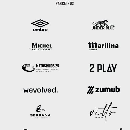
PARCEIROS