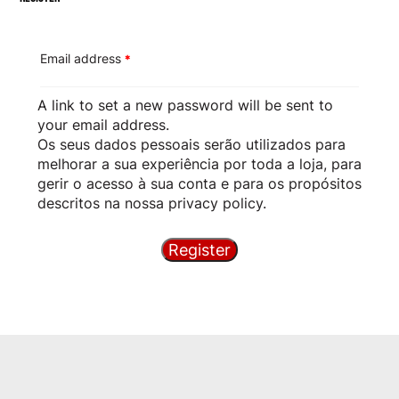
Email address
*
A link to set a new password will be sent to
your email address.
Os seus dados pessoais serão utilizados para
melhorar a sua experiência por toda a loja, para
gerir o acesso à sua conta e para os propósitos
descritos na nossa
privacy policy
.
Register