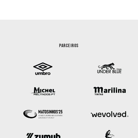
PARCEIROS