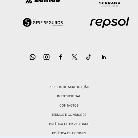
PEDIDOS DE ACREDITAÇÃO
INSTITUCIONAL
CONTACTOS
TERMOS E CONDIÇÕES
POLÍTICA DE PRIVACIDADE
POLÍTICA DE COOKIES