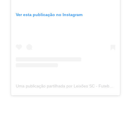
Ver esta publicação no Instagram
Uma publicação partilhada por Leixões SC - Futebol, SAD (@leixoessad)