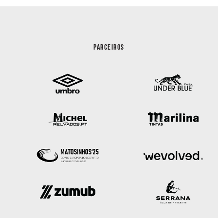
PARCEIROS