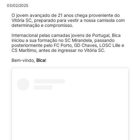
03/02/2025
O jovem avançado de 21 anos chega proveniente do
Vitória SC, preparado para vestir a nossa camisola com
determinação e compromisso.
Internacional pelas camadas jovens de Portugal, Bica
iniciou a sua formação no SC Mirandela, passando
posteriormente pelo FC Porto, GD Chaves, LOSC Lille e
CS Marítimo, antes de ingressar no Vitória SC.
Bem-vindo,
Bica
!